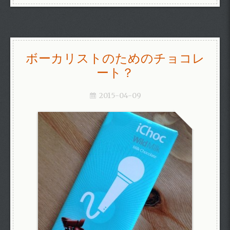
ボーカリストのためのチョコレ
ート？
2015-04-09