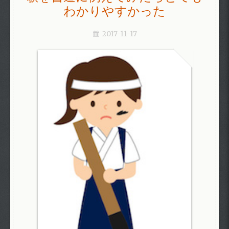
わかりやすかった
2017-11-17