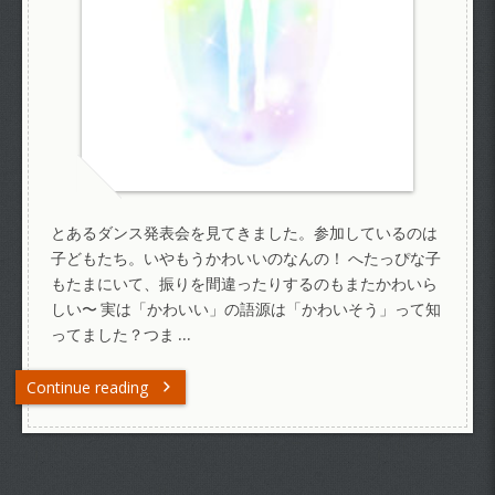
とあるダンス発表会を見てきました。参加しているのは
子どもたち。いやもうかわいいのなんの！ へたっぴな子
もたまにいて、振りを間違ったりするのもまたかわいら
しい〜 実は「かわいい」の語源は「かわいそう」って知
ってました？つま …
Continue reading