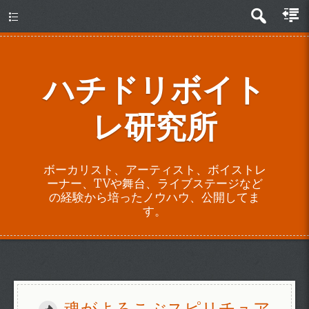
about
ハチドリボイト
レ研究所
ボーカリスト、アーティスト、ボイストレ
ーナー、TVや舞台、ライブステージなど
の経験から培ったノウハウ、公開してま
す。
魂がよろこぶスピリチュア