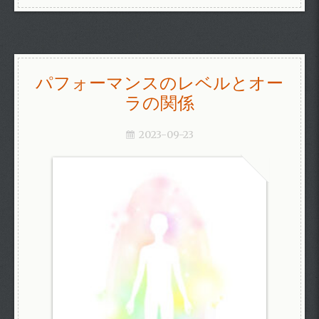
パフォーマンスのレベルとオー
ラの関係
2023-09-23