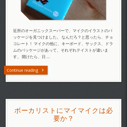
近所のオーガニックスーパーで、マイクのイラストのパ
ッケージを見つけました。 なんだろ？と思ったら、チョ
コレート！ マイクの他に、キーボード、サックス、ドラ
ムのパッケージがあって、それぞれテイストが違いま
す。 開けたら、日 …
Continue reading
ボーカリストにマイマイクは必
要か？