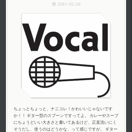
2015-02-28
ちょっとちょっと、ナニコレ！かわいいじゃないです
か！！ ギター型のスプーンですってよ。 カレーやスープ
にちょうどいい大きさと書いてあるけど、正直洗いにく
そうだし、使うのはどうかな、って感じですが。 ギター