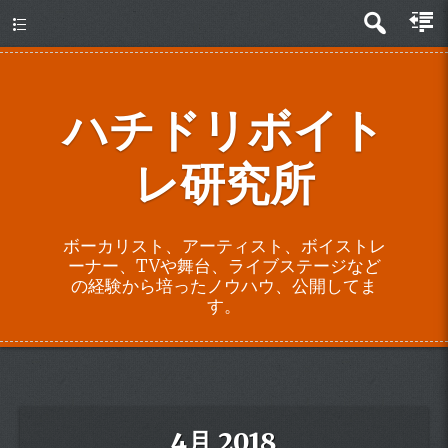
about
ハチドリボイト
レ研究所
ボーカリスト、アーティスト、ボイストレ
ーナー、TVや舞台、ライブステージなど
の経験から培ったノウハウ、公開してま
す。
4月 2018