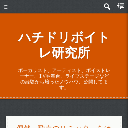
about
ハチドリボイト
レ研究所
ボーカリスト、アーティスト、ボイストレ
ーナー、TVや舞台、ライブステージなど
の経験から培ったノウハウ、公開してま
す。