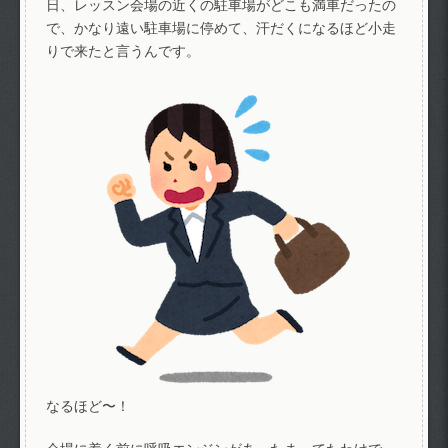
日、レッスン会場の近くの駐車場がどこも満車だったの
で、かなり遠い駐車場に停めて、汗だくになるほど小走
りで来たと言うんです。
なるほど〜！