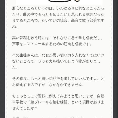
肝心なところというのは、いわゆるサビ的なところだっ
たり、曲の中でもっとも伝えたいと思われる歌詞だった
りするところで、たいていの場合、高音で歌う部分です
ね。
高い音程を歌う時には、それなりに息の量も必要だし、
声帯をコントロールするための筋肉も必要です。
その生徒さんは、なぜか思い切り力を入れなくてはいけ
ないところで、フッと力を抜いてしまう癖がありまし
た。
その都度、もっと思い切り声を出していいんですよ、と
お伝えするのですが、なかなかできません。
ちょっとここで運転に例えてみようと思いますが、自動
車学校で「急ブレーキを踏む練習」という項目がありま
せんでしたか？