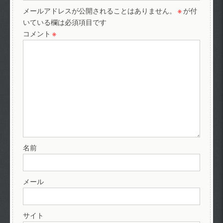
メールアドレスが公開されることはありません。
※
が付
いている欄は必須項目です
コメント
※
名前
メール
サイト