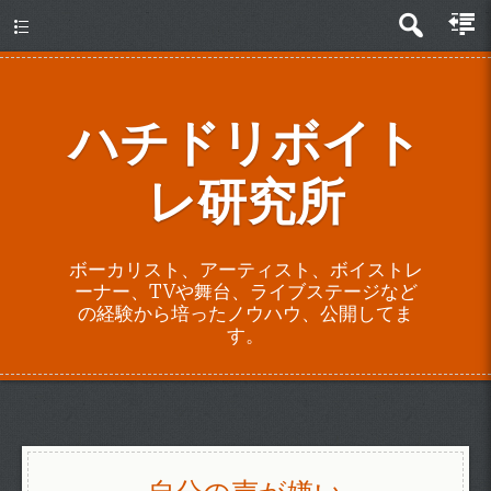
about
ハチドリボイト
レ研究所
ボーカリスト、アーティスト、ボイストレ
ーナー、TVや舞台、ライブステージなど
の経験から培ったノウハウ、公開してま
す。