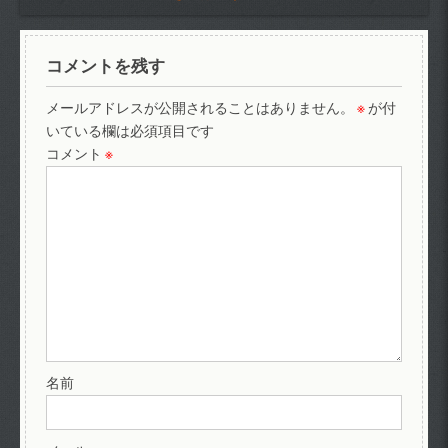
コメントを残す
メールアドレスが公開されることはありません。
※
が付
いている欄は必須項目です
コメント
※
名前