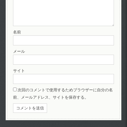
名前
メール
サイト
次回のコメントで使用するためブラウザーに自分の名
前、メールアドレス、サイトを保存する。