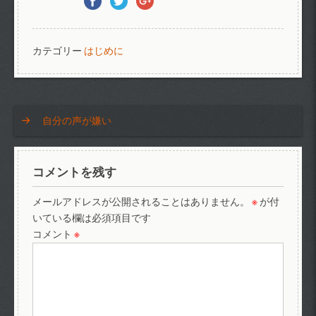
カテゴリー
はじめに
自分の声が嫌い
コメントを残す
メールアドレスが公開されることはありません。
※
が付
いている欄は必須項目です
コメント
※