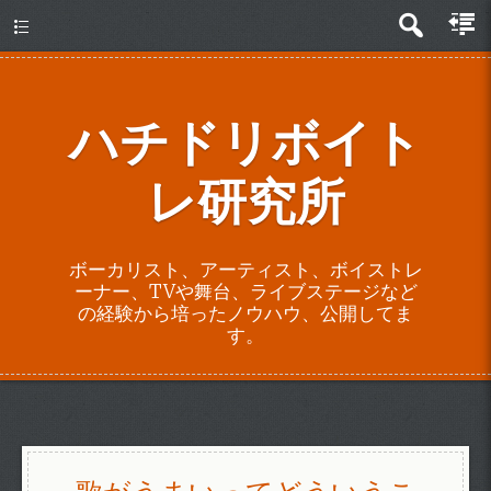
about
ハチドリボイト
レ研究所
ボーカリスト、アーティスト、ボイストレ
ーナー、TVや舞台、ライブステージなど
の経験から培ったノウハウ、公開してま
す。