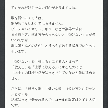
でもそれだけじゃない何かがありますよね。
歌を習いにくる人は、
歌が歌えないわけではありません。
ピアノやバイオリン、ギターなどの楽器の場合、
まず持ち方、構え方から入らないと「弾けない」人が多
いのですが、
歌はほとんどの方が、とりあえず歌える状況でいらっし
ゃいます。
「弾けない」を「弾ける」にするのと違って、
「歌える」を「上手に歌える」にするためには、
「上手」の目標地点がはっきりしていないと先に進めま
せん。
さらに、「好きな歌」「嫌いな歌」（歌い方とかジャン
ルとか）も
結構はっきり分かれるので、ゴールの設定はとても大切
です。