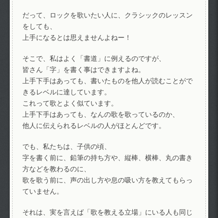
だって、ロックを歌いたい人に、クラシックのレッスン
をしても、
上手になるとは思えませんよねー！
そこで、私はよく「書道」に例えるのですが、
皆さん「字」を書く事はできますよね。
上手下手はあっても、書いたものを他人が読むことがで
きるレベルに達しています。
これって歌とよく似ています。
上手下手はあっても、なんの歌を歌っているのか、
他人に伝えられるレベルの人がほとんどです。
でも、私たちは、子供の頃、
字を書く前に、鉛筆の持ち方や、縦棒、横棒、丸の書き
方などを教わるのに、
歌を歌う前に、声の出し方や息の吸い方を教えてもらっ
ていません。
それは、実を言えば「歌を教える立場」にいる人も同じ