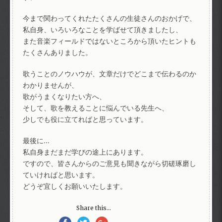
今まで関わってくれたたくさんの生徒さんのおかげで、
私自身、いろいろなことを学ばせて頂きましたし、
また音楽フィールドではないところから頂いたヒントも
たくさんありました。
歌うことのノウハウが、文章だけでどこまで伝わるのか
わかりませんが、
歌がうまくなりたい方へ、
そして、歌を教えることに悩んでいる先生へ、
少しでも役に立てればと思っています。
最後に…
私自身まだまだ学びの途上にあります。
ですので、皆さんからのご意見も聞きながら切磋琢磨し
ていければと思います。
どうぞ宜しくお願いいたします。
Share this...