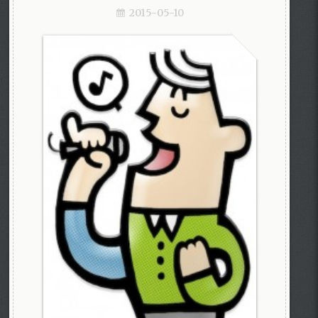
2015-05-10