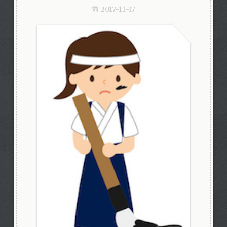
2017-11-17