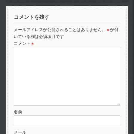
コメントを残す
メールアドレスが公開されることはありません。
※
が付
いている欄は必須項目です
コメント
※
名前
メール