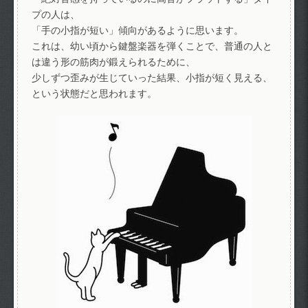
プの人は、
「手の小指が短い」傾向があるように思います。
これは、幼い頃から鍵盤楽器を弾くことで、普通の人と
は違う形の筋肉が鍛えられるために、
少しずつ歪みが生じていった結果、小指が短く見える、
という状態だと思われます。