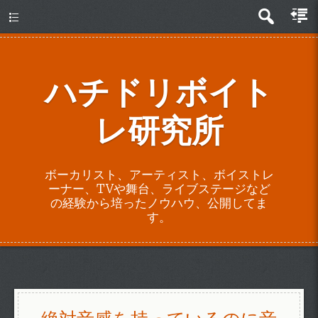
about
ハチドリボイト
レ研究所
ボーカリスト、アーティスト、ボイストレ
ーナー、TVや舞台、ライブステージなど
の経験から培ったノウハウ、公開してま
す。