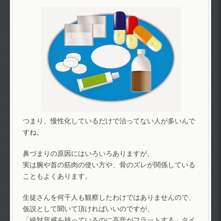
つまり、慢性化しているだけで治ってない人が多いんで
すね。
鼻づまりの原因にはいろいろありますが、
実は腕や首の筋肉の使い方や、骨のズレが関係している
こともよくあります。
生徒さんを何千人も観察したわけではありませんので、
仮説として聞いて頂ければいいのですが、
「絶対音感を持っているのに高音がフラットする」タイ