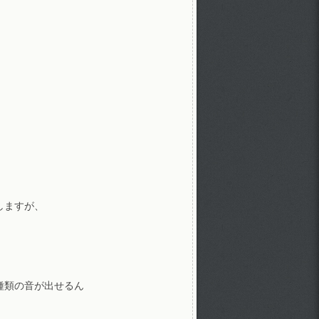
しますが、
種類の音が出せるん