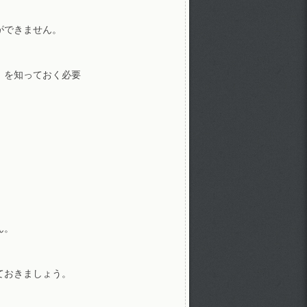
ができません。
」を知っておく必要
ん。
ておきましょう。