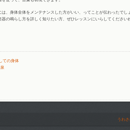
には、身体全体をメンテナンスした方がいい、ってことが伝わったでし
楽器の鳴らし方を詳しく知りたい方、ぜひレッスンにいらしてください
しての身体
温泉
うわさ