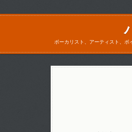
ボーカリスト、アーティスト、ボ