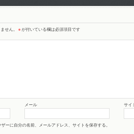
りません。
※
が付いている欄は必須項目です
メール
サイ
ウザーに自分の名前、メールアドレス、サイトを保存する。