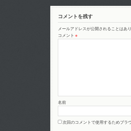
コメントを残す
メールアドレスが公開されることはあ
コメント
※
名前
次回のコメントで使用するためブラ