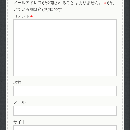
メールアドレスが公開されることはありません。
※
が付
いている欄は必須項目です
コメント
※
名前
メール
サイト