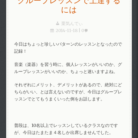
グループレッスンで上達する
には
栗気んでぃ
2014-11-18
0
今日はちょっと珍しいパターンのレッスンとなったので
記録！
音楽（楽器）を習う時に、個人レッスンがいいのか、グ
ループレッスンがいいのか、ちょっと迷いますよね。
それぞれにメリット、デメリットがあるので、絶対にど
ちらがいい、とは言えないのですが、今日はグループレ
ッスンでとてもうまくいった例をお話します。
普段は、10名以上でレッスンしているクラスなのです
が、今日はたまたま４名しか出席しませんでした。