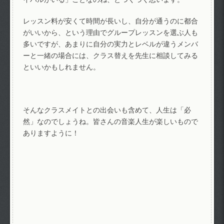
レッスン料が安くて時間が長いし、自分が通うのに都合
がいいから、という理由でグループレッスンを選ぶ人も
多いですが、あまりに自分の実力とレベルが違うメンバ
ーと一緒の場合には、クラス替えを先生に相談してみる
といいかもしれません。
そんなクラスメイトとの出会いも含めて、人生は「必
然」なのでしょうね。皆さんの音楽人生が楽しいもので
ありますように！