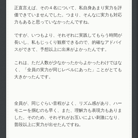
正直言えば、その４名について、私自身あまり実力を評
価できていませんでした。つまり、そんなに実力も対応
力もあると思っていなかったんですね。
ですが、いつもより、それぞれに実践してもらう時間が
長いし、私もじっくり観察できるので、的確なアドバイ
スができて、予想以上に出来がよかったんです。
これは、ただ人数が少なかったからよかったわけではな
く、「全員の実力が同じレベルにあった」ことがとても
大きかったんです。
全員が、同じぐらい音程がよく、リズム感があり、ハー
モニーを掴むのも早く、また、理解力も表現力もありま
した。そのため、それぞれがお互いによい刺激になり、
普段以上に実力が出せたんですね。