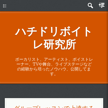
about
ハチドリボイト
レ研究所
ボーカリスト、アーティスト、ボイストレ
ーナー、TVや舞台、ライブステージなど
の経験から培ったノウハウ、公開してま
す。