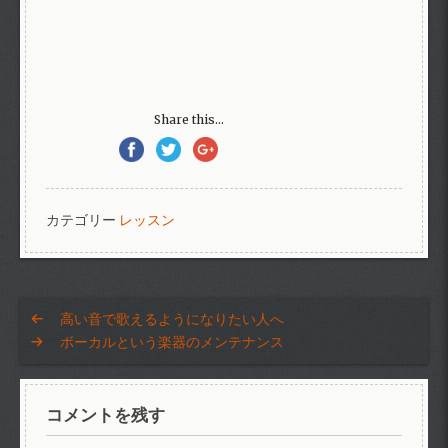
Share this...
カテゴリー
レッスン
高い音で歌えるようになりたい人へ
ボーカルという楽器のメンテナンス
コメントを残す