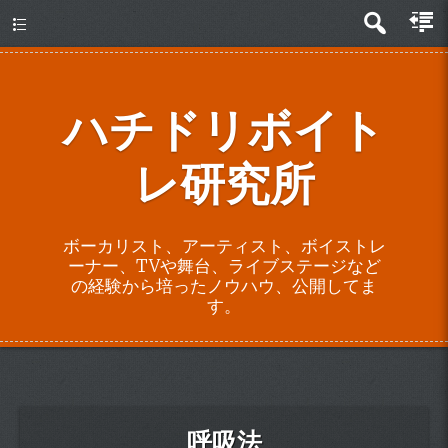
about
ハチドリボイト
レ研究所
ボーカリスト、アーティスト、ボイストレ
ーナー、TVや舞台、ライブステージなど
の経験から培ったノウハウ、公開してま
す。
呼吸法