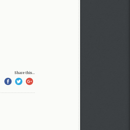
Share this...