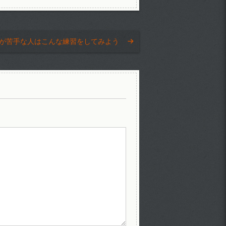
が苦手な人はこんな練習をしてみよう