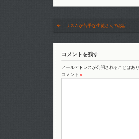
リズムが苦手な生徒さんのお話
コメントを残す
メールアドレスが公開されることはあ
コメント
※