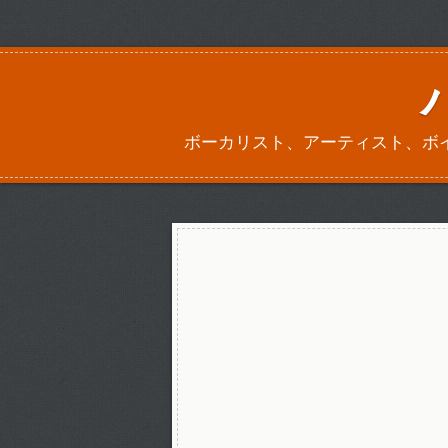
ボーカリスト、アーティスト、ボ