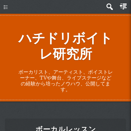
about
ハチドリボイト
レ研究所
ボーカリスト、アーティスト、ボイストレ
ーナー、TVや舞台、ライブステージなど
の経験から培ったノウハウ、公開してま
す。
ボーカルレッスン