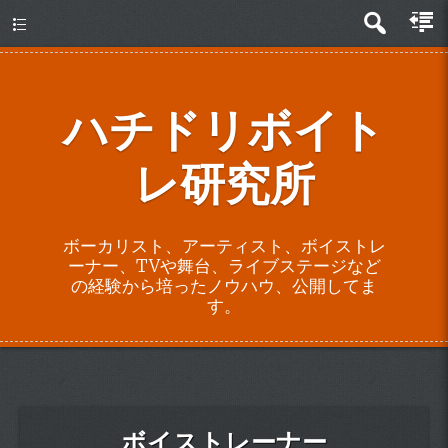
about
ハチドリボイト
レ研究所
ボーカリスト、アーティスト、ボイストレ
ーナー、TVや舞台、ライブステージなど
の経験から培ったノウハウ、公開してま
す。
ボイストレーナー