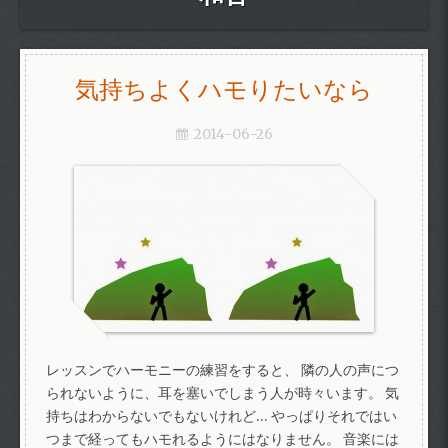
気持ちよくハモりたいなら
2014-06-26
レッスンでハーモニーの練習をすると、 隣の人の声につ
られないように、耳を塞いでしまう人が時々います。 気
持ちはわからないでもないけれど… やっぱりそれではい
つまで経ってもハモれるようにはなりません。 音楽には